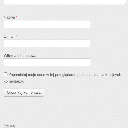
Nazwa
*
E-mail
*
Witryna internetowa
Zapamiętaj moje dane w tej przeglądarce podczas pisania kolejnych
komentarzy.
Szukaj