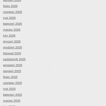
lipiec 2026
czerwiec 2026
maj 2026
kwiecień 2026
marzec 2026
luty 2026
styczeń 2026
grudzień 2025
listopad 2025
październik 2025
wrzesień 2025
sierpień 2025
lipiec 2025
czerwiec 2025
maj 2025
kwiecień 2025
marzec 2025