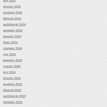
luty 2025
styczeń 2025
grudzień 2024
listopad 2024
październik 2024
wrzesień 2024
sierpień 2024
lipiec 2024
czerwiec 2024
maj 2024
kwiecień 2024
marzec 2024
luty 2024
styczeń 2024
grudzień 2023
listopad 2023
październik 2023
wrzesień 2023