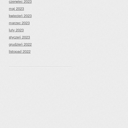
czerwiec 2023
maj 2023
kwiecień 2023
marzec 2023
luty 2023
styczeń 2023
grudzień 2022
listopad 2022