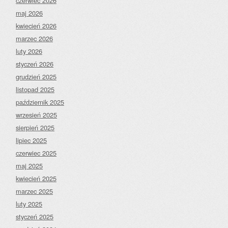
czerwiec 2026
maj 2026
kwiecień 2026
marzec 2026
luty 2026
styczeń 2026
grudzień 2025
listopad 2025
październik 2025
wrzesień 2025
sierpień 2025
lipiec 2025
czerwiec 2025
maj 2025
kwiecień 2025
marzec 2025
luty 2025
styczeń 2025