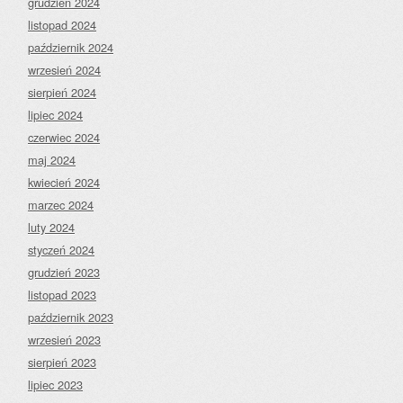
grudzień 2024
listopad 2024
październik 2024
wrzesień 2024
sierpień 2024
lipiec 2024
czerwiec 2024
maj 2024
kwiecień 2024
marzec 2024
luty 2024
styczeń 2024
grudzień 2023
listopad 2023
październik 2023
wrzesień 2023
sierpień 2023
lipiec 2023