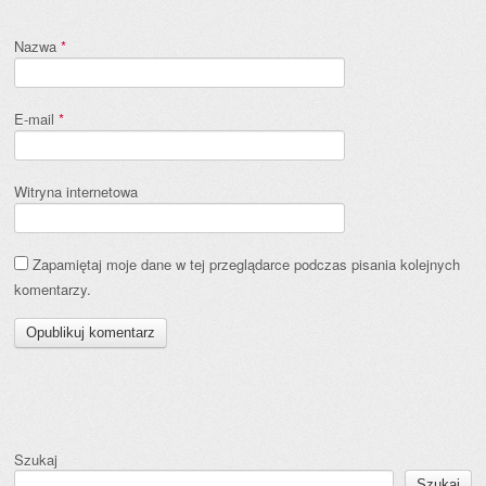
Nazwa
*
E-mail
*
Witryna internetowa
Zapamiętaj moje dane w tej przeglądarce podczas pisania kolejnych
komentarzy.
Szukaj
Szukaj