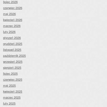
lipiec 2026
czerwiec 2026
maj 2026
kwiecień 2026
marzec 2026
luty 2026
styczeń 2026
grudzień 2025
listopad 2025
październik 2025
wrzesień 2025
sierpień 2025
lipiec 2025
czerwiec 2025
maj 2025
kwiecień 2025
marzec 2025
luty 2025