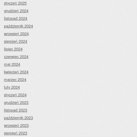
styczeń 2025
grudzień 2024
listopad 2024
październik 2024
wrzesień 2024
sierpień 2024
lipiec 2024
czerwiec 2024
maj 2024
kwiecień 2024
marzec 2024
luty 2024
styczeń 2024
grudzień 2023
listopad 2023
październik 2023
wrzesień 2023
sierpień 2023