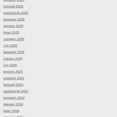
listopad 2025
październik 2025
wrzesień 2025
sierpień 2025
lipiec 2025
czerwiec 2025
maj 2025
kwiecień 2025
marzec 2025
luty 2025
styczeń 2025
grudzień 2024
listopad 2024
październik 2024
wrzesień 2024
sierpień 2024
lipiec 2024