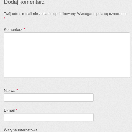
Dodaj komentarz
Twój adres e-mail nie zostanie opublikowany.
Wymagane pola są oznaczone
*
Komentarz
*
Nazwa
*
E-mail
*
Witryna internetowa