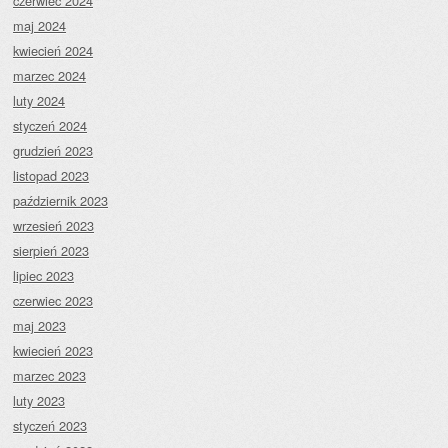
czerwiec 2024
maj 2024
kwiecień 2024
marzec 2024
luty 2024
styczeń 2024
grudzień 2023
listopad 2023
październik 2023
wrzesień 2023
sierpień 2023
lipiec 2023
czerwiec 2023
maj 2023
kwiecień 2023
marzec 2023
luty 2023
styczeń 2023