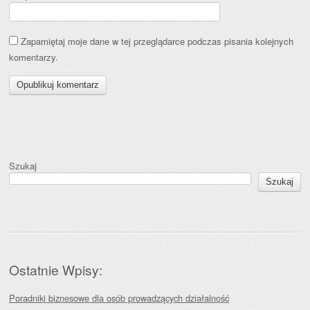
Zapamiętaj moje dane w tej przeglądarce podczas pisania kolejnych
komentarzy.
Szukaj
Szukaj
Ostatnie Wpisy:
Poradniki biznesowe dla osób prowadzących działalność