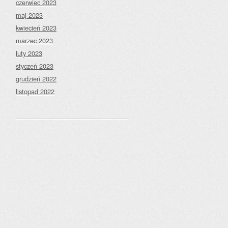
czerwiec 2023
maj 2023
kwiecień 2023
marzec 2023
luty 2023
styczeń 2023
grudzień 2022
listopad 2022