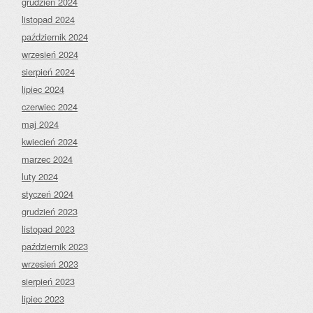
grudzień 2024
listopad 2024
październik 2024
wrzesień 2024
sierpień 2024
lipiec 2024
czerwiec 2024
maj 2024
kwiecień 2024
marzec 2024
luty 2024
styczeń 2024
grudzień 2023
listopad 2023
październik 2023
wrzesień 2023
sierpień 2023
lipiec 2023