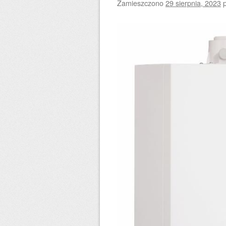
Zamieszczono
29 sierpnia, 2023