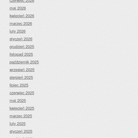
czerwiec 2026
maj 2026
kwiecień 2026
marzec 2026
luty 2026
styczeń 2026
grudzień 2025
listopad 2025
październik 2025
wrzesień 2025
sierpień 2025
lipiec 2025
czerwiec 2025
maj 2025
kwiecień 2025
marzec 2025
luty 2025
styczeń 2025