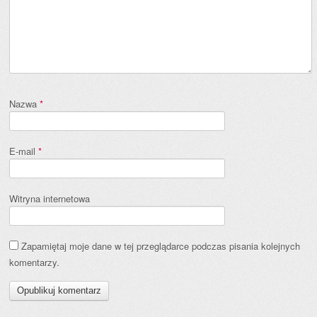
Nazwa
*
E-mail
*
Witryna internetowa
Zapamiętaj moje dane w tej przeglądarce podczas pisania kolejnych
komentarzy.