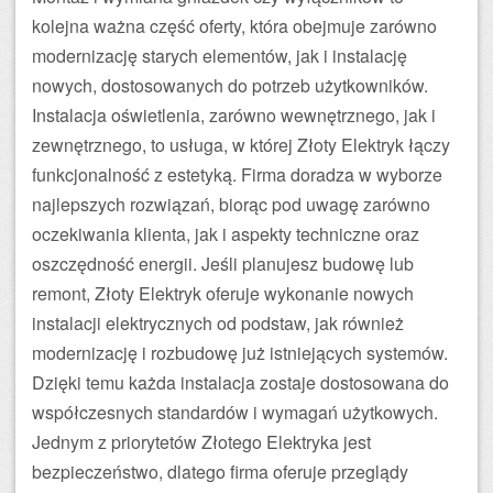
kolejna ważna część oferty, która obejmuje zarówno
modernizację starych elementów, jak i instalację
nowych, dostosowanych do potrzeb użytkowników.
Instalacja oświetlenia, zarówno wewnętrznego, jak i
zewnętrznego, to usługa, w której Złoty Elektryk łączy
funkcjonalność z estetyką. Firma doradza w wyborze
najlepszych rozwiązań, biorąc pod uwagę zarówno
oczekiwania klienta, jak i aspekty techniczne oraz
oszczędność energii. Jeśli planujesz budowę lub
remont, Złoty Elektryk oferuje wykonanie nowych
instalacji elektrycznych od podstaw, jak również
modernizację i rozbudowę już istniejących systemów.
Dzięki temu każda instalacja zostaje dostosowana do
współczesnych standardów i wymagań użytkowych.
Jednym z priorytetów Złotego Elektryka jest
bezpieczeństwo, dlatego firma oferuje przeglądy