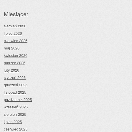
Miesiące:
sierpień 2026
lipiec 2026
czerwiec 2026
maj 2026
kwiecień 2026
marzec 2026
luty 2026
styczeń 2026
grudzień 2025
listopad 2025
październik 2025
wrzesień 2025
sierpień 2025
lipiec 2025
czerwiec 2025