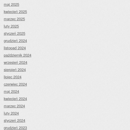
maj 2025
kwiecień 2025
marzec 2025
luty 2025
styczeń 2025
grudzień 2024
listopad 2024
październik 2024
wrzesień 2024
sierpień 2024
lipiec 2024
czerwiec 2024
maj 2024
kwiecień 2024
marzec 2024
luty 2024
styczeń 2024
grudzień 2023