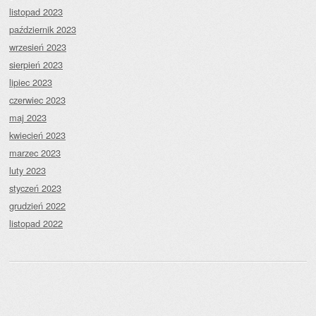
listopad 2023
październik 2023
wrzesień 2023
sierpień 2023
lipiec 2023
czerwiec 2023
maj 2023
kwiecień 2023
marzec 2023
luty 2023
styczeń 2023
grudzień 2022
listopad 2022