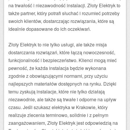
na trwałość i niezawodność instalacji. Złoty Elektryk to
także partner, który potrafi słuchać i rozumieć potrzeby
swoich klientów, dostarczając rozwiązania, które są
idealnie dopasowane do ich oczekiwań.
Złoty Elektryk to nie tylko usługi, ale także misja
dostarczania rozwiązań, które łączą nowoczesność,
funkcjonalność i bezpieczeństwo. Klienci mogą mieć
pewność, że każda instalacja będzie wykonana
zgodnie z obowiązującymi normami, przy użyciu
najlepszych materiałów dostępnych na rynku. Dzięki
temu zyskują instalacje, które nie tylko działają
niezawodnie, ale także są trwałe i odporne na upływ
czasu. Jeśli szukasz elektryka w Krakowie, który
realizuje zlecenia terminowo, solidnie i z pełnym
zaangażowaniem, Złoty Elektryk jest odpowiedzią na