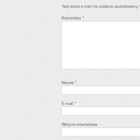
Twój adres e-mail nie zostanie opublikowany.
Komentarz
*
Nazwa
*
E-mail
*
Witryna internetowa