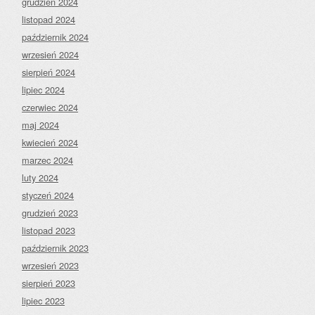
grudzień 2024
listopad 2024
październik 2024
wrzesień 2024
sierpień 2024
lipiec 2024
czerwiec 2024
maj 2024
kwiecień 2024
marzec 2024
luty 2024
styczeń 2024
grudzień 2023
listopad 2023
październik 2023
wrzesień 2023
sierpień 2023
lipiec 2023