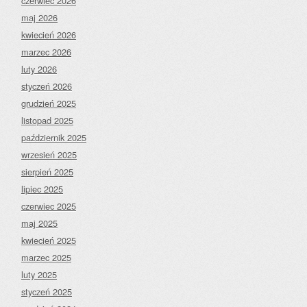
czerwiec 2026
maj 2026
kwiecień 2026
marzec 2026
luty 2026
styczeń 2026
grudzień 2025
listopad 2025
październik 2025
wrzesień 2025
sierpień 2025
lipiec 2025
czerwiec 2025
maj 2025
kwiecień 2025
marzec 2025
luty 2025
styczeń 2025