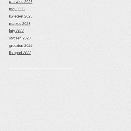
czerwiec 2023
maj 2023
kwiecień 2023
marzec 2023
luty 2023
styczeń 2023
grudzień 2022
listopad 2022